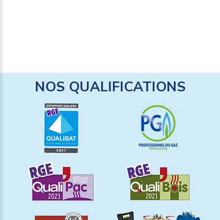
EN SAVOIR +
NOS
QUALIFICATIONS