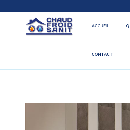
ACCUEIL
Q
CONTACT