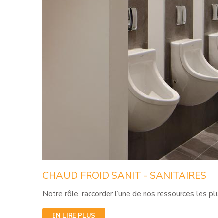
CHAUD
FROID
SANIT
-
SANITAIRES
Notre rôle, raccorder l’une de nos ressources les pl
EN LIRE PLUS