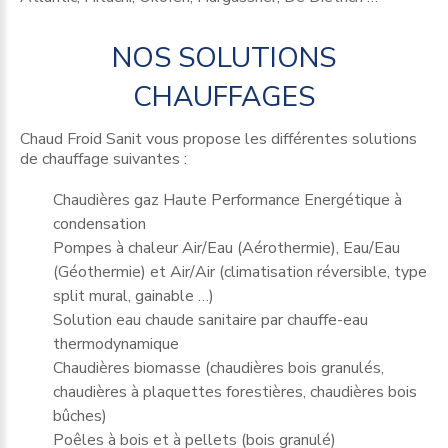
NOS
SOLUTIONS
CHAUFFAGES
Chaud Froid Sanit vous propose les différentes solutions
de chauffage suivantes :
Chaudières gaz Haute Performance Energétique à
condensation
Pompes à chaleur Air/Eau (Aérothermie), Eau/Eau
(Géothermie) et Air/Air (climatisation réversible, type
split mural, gainable …)
Solution eau chaude sanitaire par chauffe-eau
thermodynamique
Chaudières biomasse (chaudières bois granulés,
chaudières à plaquettes forestières, chaudières bois
bûches)
Poêles à bois et à pellets (bois granulé)