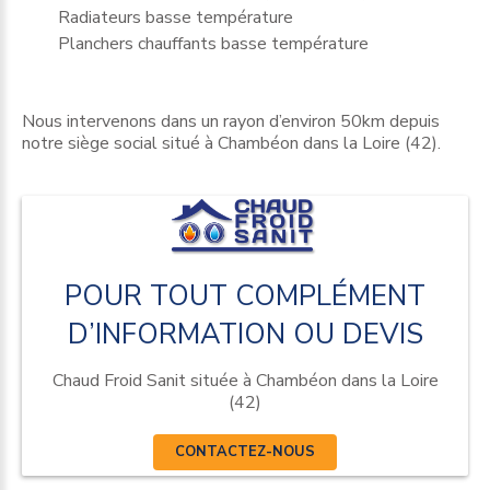
Radiateurs basse température
Planchers chauffants basse température
Nous intervenons dans un rayon d’environ 50km depuis
notre siège social situé à Chambéon dans la Loire (42).
POUR
TOUT
COMPLÉMENT
D’INFORMATION
OU
DEVIS
Chaud Froid Sanit située à Chambéon dans la Loire
(42)
CONTACTEZ-NOUS