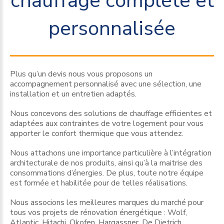
chauffage
complète
et
personnalisée
Plus qu’un devis nous vous proposons un
accompagnement personnalisé avec une sélection, une
installation et un entretien adaptés.
Nous concevons des solutions de chauffage efficientes et
adaptées aux contraintes de votre logement pour vous
apporter le confort thermique que vous attendez.
Nous attachons une importance particulière à l’intégration
architecturale de nos produits, ainsi qu’à la maitrise des
consommations d’énergies. De plus, toute notre équipe
est formée et habilitée pour de telles réalisations.
Nous associons les meilleures marques du marché pour
tous vos projets de rénovation énergétique : Wolf,
Atlantic, Hitachi, Okofen, Hargassner, De Dietrich …